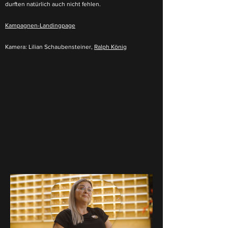
durften natürlich auch nicht fehlen.
Kampagnen-Landingpage
Kamera: Lilian Schaubensteiner,
Ralph König