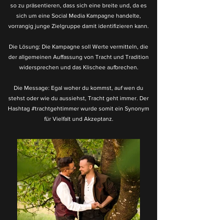
so zu präsentieren, dass sich eine breite und, da es
sich um eine Social Media Kampagne handelte,
vorrangig junge Zielgruppe damit identifizieren kann.
Die Lösung: Die Kampagne soll Werte vermitteln, die
der allgemeinen Auffassung von Tracht und Tradition
widersprechen und das Klischee aufbrechen.
Die Message: Egal woher du kommst, auf wen du
stehst oder wie du aussiehst, Tracht geht immer. Der
Hashtag #trachtgehtimmer wurde somit ein Synonym
für Vielfalt und Akzeptanz.