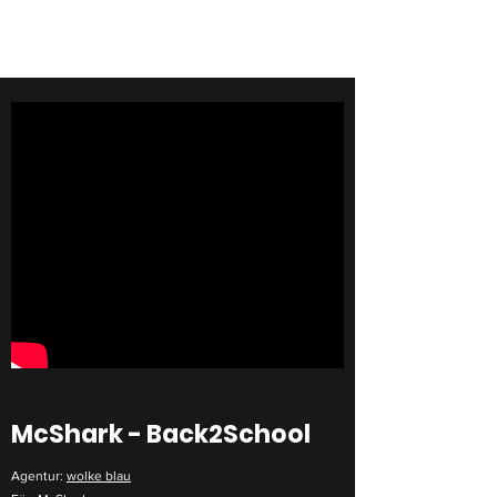
McShark - Back2School
Agentur:
wolke blau