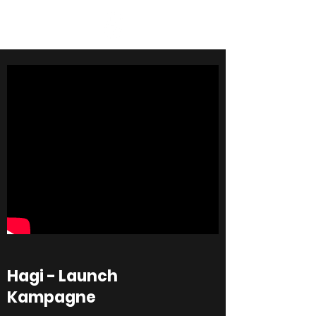
Hagi - Launch
Kampagne