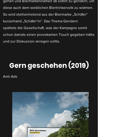
gehen und Biermarkennamen ab sofort zu gendern, um
diese auch dem weiblichen Biertrinkervolk zu widmen.
So wird stellvertretend aus der Biermarke „Schäfer“
kurzerhand „Schäfer*in“. Das Thema Gendern
spaltete
die Gesellschaft, was der Kampagne somit
schon damals einen provokanten Touch gegeben hätte
und zur Diskussion anregen sollte.
Gern geschehen (2019)
Anti-Ads