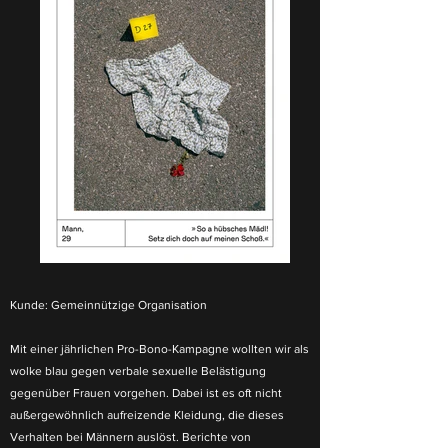
Kunde:
Gemeinnützige Organisation
Mit einer jährlichen Pro-Bono-Kampagne wollten wir als
wolke blau gegen verbale sexuelle Belästigung
gegenüber Frauen vorgehen. Dabei ist es oft nicht
außergewöhnlich aufreizende Kleidung, die dieses
Verhalten bei Männern auslöst. Berichte von