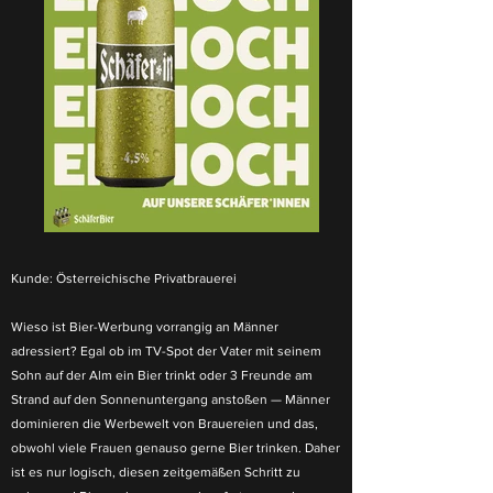
Kunde:
Österreichische Privatbrauerei
Wieso ist Bier-Werbung vorrangig an Männer
adressiert? Egal ob im TV-Spot der Vater mit seinem
Sohn auf der Alm ein Bier trinkt oder 3 Freunde am
Strand auf den Sonnenuntergang anstoßen — Männer
dominieren die Werbewelt von Brauereien und das,
obwohl viele Frauen genauso gerne Bier trinken. Daher
ist es nur logisch, diesen zeitgemäßen Schritt zu