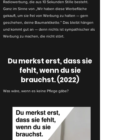
Radiowerbung, die aus 10 Sekunden Stille besteht.
Ganz im Sinne von „Wir haben diese Werbefläche
gekauft, um sie frei von Werbung zu halten — gern
geschehen, deine Baumarktkette.“ Das bleibt hängen
und kommt gut an — denn nichts ist sympathischer als
Werbung zu machen, die nicht stört.
Du merkst erst, dass sie
fehlt, wenn du sie
brauchst. (2022)
Was wäre, wenn es keine Pflege gäbe?