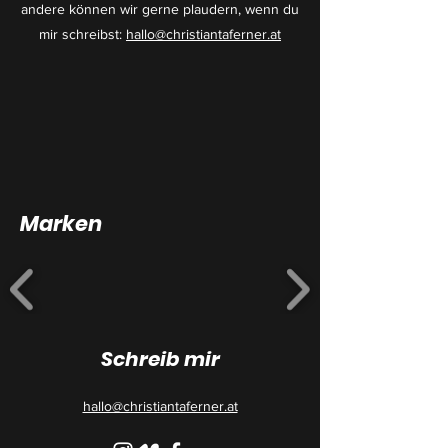
andere können wir gerne plaudern, wenn du
mir schreibst:
hallo@christiantaferner.at
Marken
Schreib mir
hallo@christiantaferner.at