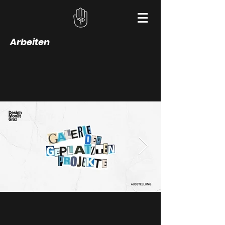
Arbeiten