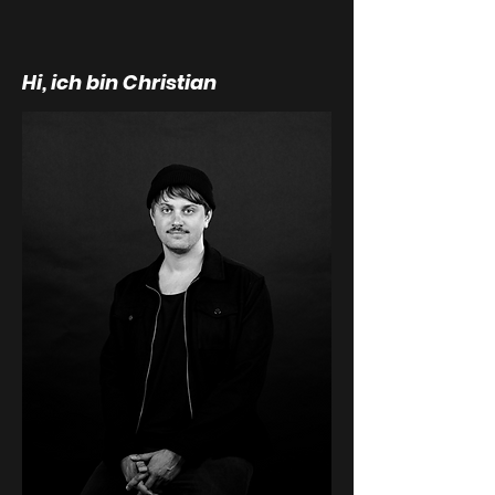
Hi, ich bin Christian