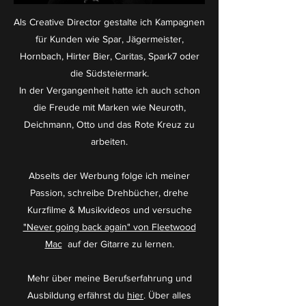
Als Creative Director gestalte ich Kampagnen
für Kunden wie Spar, Jägermeister,
Hornbach, Hirter Bier, Caritas, Spark7 oder
die Südsteiermark.
In der Vergangenheit hatte ich auch schon
die Freude mit Marken wie Neuroth,
Deichmann, Otto und das Rote Kreuz zu
arbeiten.
Abseits der Werbung folge ich meiner
Passion, schreibe Drehbücher, drehe
Kurzfilme & Musikvideos und versuche
"Never going back again" von Fleetwood
Mac
auf der Gitarre zu lernen.
Mehr über meine Berufserfahrung und
Ausbildung erfährst du
hier
. Über alles